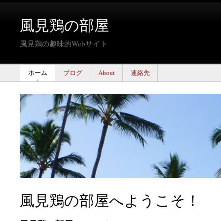
風見鶏の部屋
風見鶏の趣味的Webサイト
ホーム
ブログ
About
連絡先
風見鶏の部屋へようこそ！