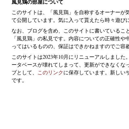
風見鶏の部屋について
このサイトは、「風見鶏」を自称するオーナーが
て公開しています。気に入って貰えたら時々遊び
なお、ブログを含め、このサイトに書いているこ
「風見鶏」の私見です。内容についての正確性や
ってはいるものの、保証はできかねますのでご容
このサイトは2023年10月にリニューアルしました
ータベースが壊れてしまって、更新ができなくな
ブとして、
このリンク
に保存しています。新しい
です。